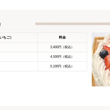
前
いちご）
料金
3,400円
（税込）
4,500円
（税込）
5,100円
（税込）