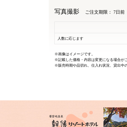
写真撮影
ご注文期限： 7日前
人数に応じます
※画像はイメージです。
※記載した価格・内容は変更になる場合が
※販売時期や品切れ、仕入れ状況、貸出中