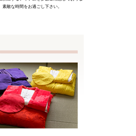
、素敵な時間をお過ごし下さい。