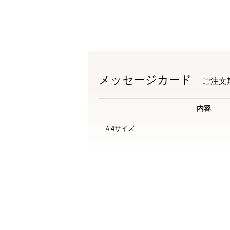
メッセージカード
ご注文
内容
Ａ4サイズ