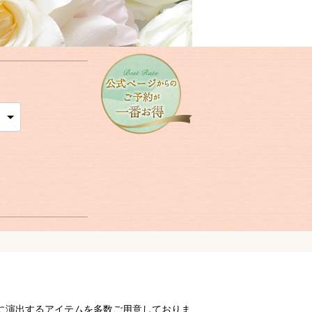
に演出するアイテムを多数ご用意しておりま