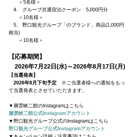
＜5名様＞
4. グループ共通宿泊クーポン 5,000円分
＜10名様＞
5. 野口観光グループ「のブランド」商品(1,000円
相当)
＜10名様＞
【応募期間】
　2026年7月22日(水)～2026年8月17日(月)
【当選発表】
　2026年8月下旬予定
※ご当選者様への通知をもっ
て当選発表とさせていただきます。
▼層雲峡二館のInstagramはこちら
層雲峡二館公式Instagramアカウント
▼野口観光グループ公式のInstagramはこちら
野口観光グループ公式Instagramアカウント
▼キャンペーン詳細・注意事項はこちら