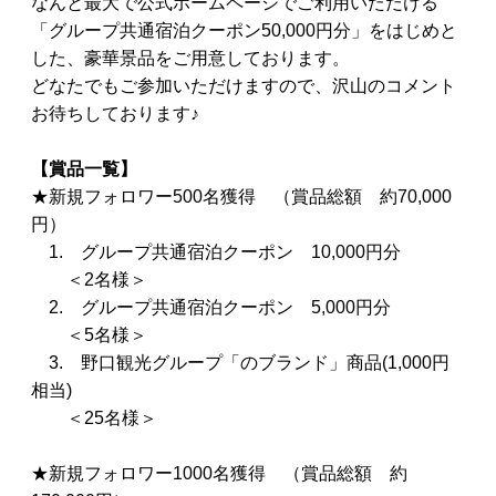
なんと最大で公式ホームページでご利用いただける
「グループ共通宿泊クーポン50,000円分」をはじめと
した、豪華景品をご用意しております。
どなたでもご参加いただけますので、沢山のコメント
お待ちしております♪
【賞品一覧】
★新規フォロワー500名獲得 （賞品総額 約70,000
円）
1. グループ共通宿泊クーポン 10,000円分
＜2名様＞
2. グループ共通宿泊クーポン 5,000円分
＜5名様＞
3. 野口観光グループ「のブランド」商品(1,000円
相当)
＜25名様＞
★新規フォロワー1000名獲得 （賞品総額 約