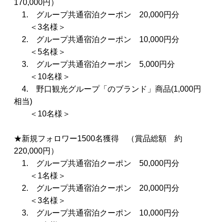
170,000円）
1. グループ共通宿泊クーポン 20,000円分
＜3名様＞
2. グループ共通宿泊クーポン 10,000円分
＜5名様＞
3. グループ共通宿泊クーポン 5,000円分
＜10名様＞
4. 野口観光グループ「のブランド」商品(1,000円
相当)
＜10名様＞
★新規フォロワー1500名獲得 （賞品総額 約
220,000円）
1. グループ共通宿泊クーポン 50,000円分
＜1名様＞
2. グループ共通宿泊クーポン 20,000円分
＜3名様＞
3. グループ共通宿泊クーポン 10,000円分