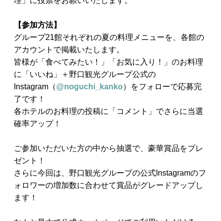
理」に投票をお願いいたします。
【参加方法】
グループ21館それぞれの夏の料理メニューを、各館の
アカウントで掲載いたします。
皆様が「食べてみたい！」「お気に入り！」のお料理
に「いいね」＋野口観光グループ公式の
Instagram（
@noguchi_kanko
）をフォローで応募完
了です！
各ホテルのお料理の投稿に「コメント」でさらに当選
確率アップ！
ご参加いただいた方の中から抽選で、豪華賞品をプレ
ゼント！
さらに今回は、野口観光グループの公式Instagramのフ
ォロワーの増加数に合わせて賞品がグレードアップし
ます！