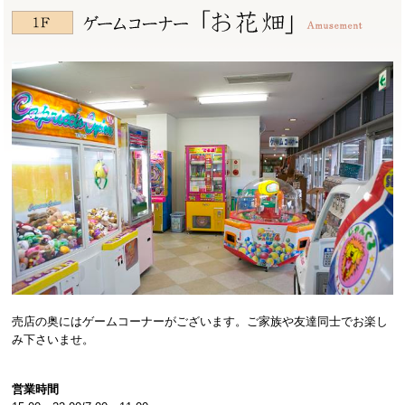
売店の奥にはゲームコーナーがございます。ご家族や友達同士でお楽し
み下さいませ。
営業時間