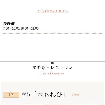
お子様連れのお客様へ
営業時間
7:30～10:00/16:30～21:00