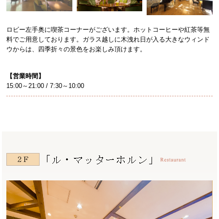
ロビー左手奥に喫茶コーナーがございます。ホットコーヒーや紅茶等無
料でご用意しております。ガラス越しに木洩れ日が入る大きなウィンド
ウからは、四季折々の景色をお楽しみ頂けます。
【営業時間】
15:00～21:00
/ 7:30～10:00