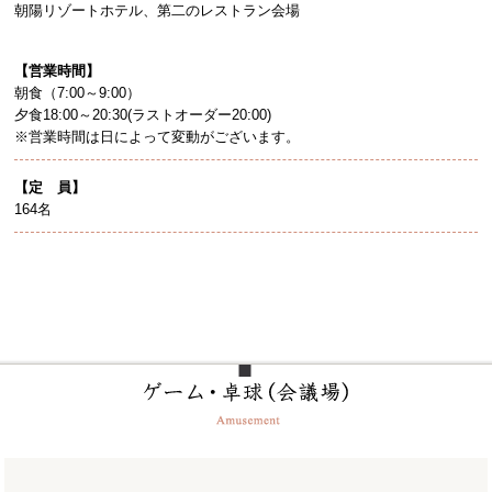
朝陽リゾートホテル、第二のレストラン会場
【営業時間】
朝食（7:00～9:00）
夕食18:00～20:30(ラストオーダー20:00)
※営業時間は日によって変動がございます。
【定 員】
164名