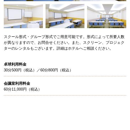
スクール形式・グループ形式でご用意可能です。形式によって所要人数
が異なりますので、お問合せください。また、スクリーン、プロジェク
ターのレンタルもございます。詳細はホテルへご相談ください。
卓球利用料金
30分500円（税込）／60分800円（税込）
会議室利用料金
60分11,000円（税込）