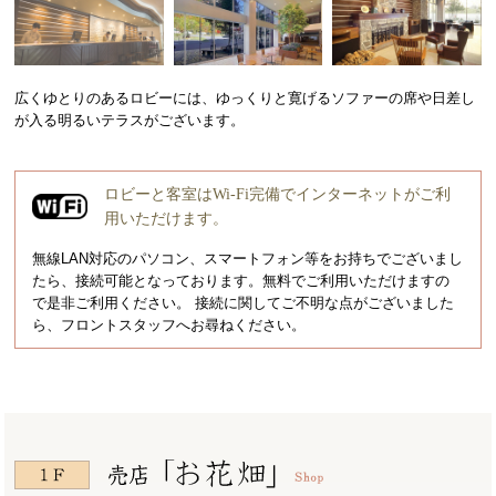
広くゆとりのあるロビーには、ゆっくりと寛げるソファーの席や日差し
が入る明るいテラスがございます。
ロビーと客室はWi-Fi完備でインターネットがご利
用いただけます。
無線LAN対応のパソコン、スマートフォン等をお持ちでございまし
たら、接続可能となっております。無料でご利用いただけますの
で是非ご利用ください。 接続に関してご不明な点がございました
ら、フロントスタッフへお尋ねください。