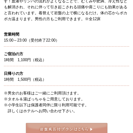
す！血液やリンパの流れがよくなることで、むくみや肥満、冷え性など
も解消され、それに伴って引き起こされる頭痛や肩こりにも効果がある
と言われています。着替えて岩盤の上で横になるだけ。体の芯からポカ
ポカ温まります。男性の方もご利用できます。※全12床
営業時間
15:00～23:00（受付終了22:00）
ご宿泊の方
1時間 1,100円（税込）
日帰りの方
1時間 1,500円（税込）
※男女のお客様はご一緒にご利用頂けます。
※タオル＆湯ぱっちゃをご用意しております。
※小学生以下は保護者同伴に限り利用可能です。
詳しくはホテルへお問い合わせ下さい。