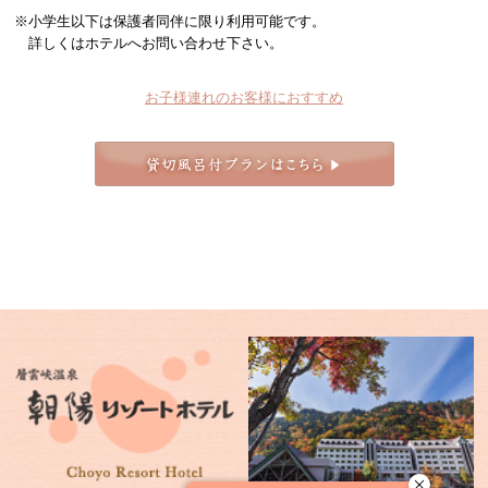
※小学生以下は保護者同伴に限り利用可能です。
詳しくはホテルへお問い合わせ下さい。
お子様連れのお客様におすすめ