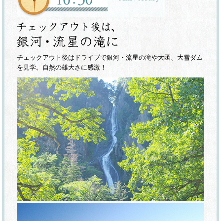
チェックアウト後はドライブで銀河・流星の滝や大函、大雪ダム
を見学。自然の雄大さに感激！