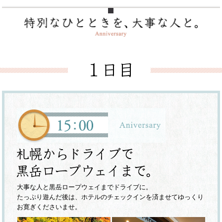
大事な人と黒岳ロープウェイまでドライブに。
たっぷり遊んだ後は、ホテルのチェックインを済ませてゆっくり
お寛ぎくださいませ。