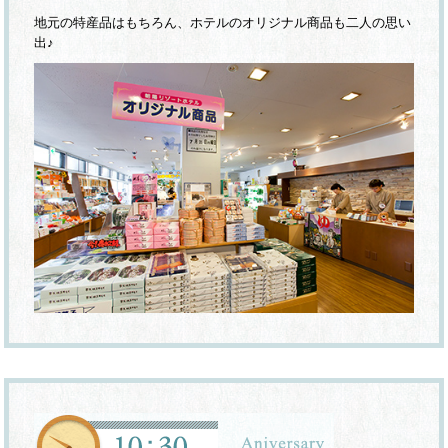
地元の特産品はもちろん、ホテルのオリジナル商品も二人の思い
出♪