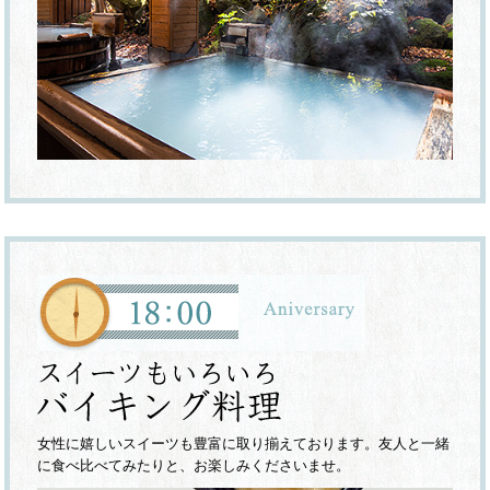
女性に嬉しいスイーツも豊富に取り揃えております。友人と一緒
に食べ比べてみたりと、お楽しみくださいませ。