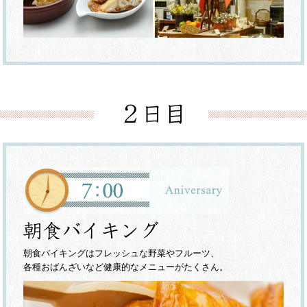
朝食バイキングはフレッシュな野菜やフルーツ、
各種おばんざいなど健康的なメニューがたくさん。