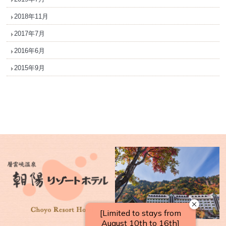
2018年11月
2017年7月
2016年6月
2015年9月