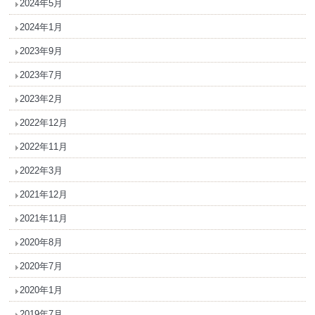
2024年5月
2024年1月
2023年9月
2023年7月
2023年2月
2022年12月
2022年11月
2022年3月
2021年12月
2021年11月
2020年8月
2020年7月
2020年1月
2019年7月