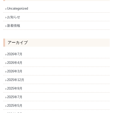
Uncategorized
お知らせ
新着情報
アーカイブ
2026年7月
2026年4月
2026年3月
2025年12月
2025年9月
2025年7月
2025年5月