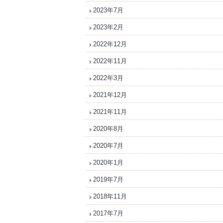
2023年7月
2023年2月
2022年12月
2022年11月
2022年3月
2021年12月
2021年11月
2020年8月
2020年7月
2020年1月
2019年7月
2018年11月
2017年7月