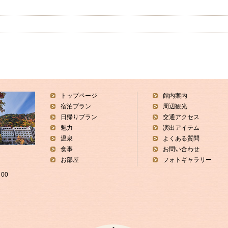
トップページ
館内案内
宿泊プラン
周辺観光
日帰りプラン
交通アクセス
魅力
演出アイテム
温泉
よくある質問
食事
お問い合わせ
お部屋
フォトギャラリー
00