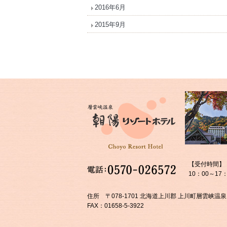
2016年6月
2015年9月
【受付時間】
10：00～17：
住所 〒078-1701 北海道上川郡 上川町層雲峡温泉
FAX：01658-5-3922