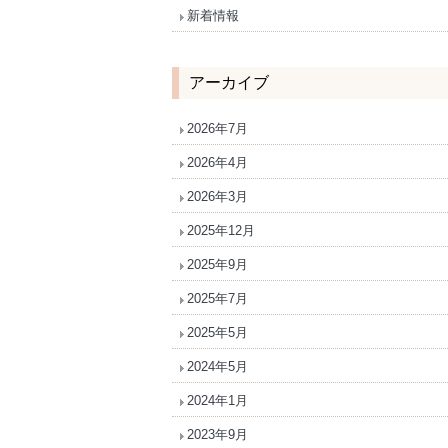
新着情報
アーカイブ
2026年7月
2026年4月
2026年3月
2025年12月
2025年9月
2025年7月
2025年5月
2024年5月
2024年1月
2023年9月