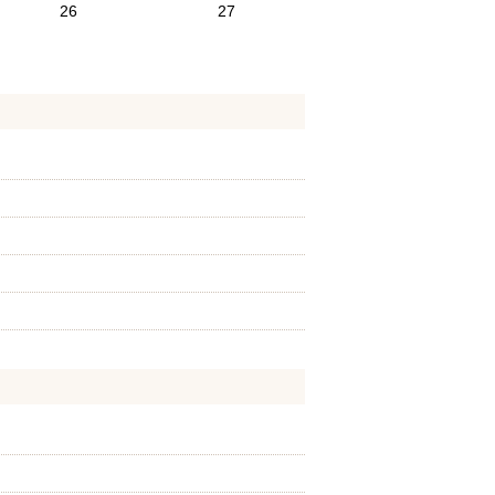
26
27