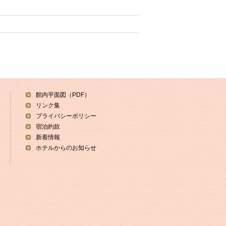
館内平面図（PDF）
リンク集
プライバシーポリシー
宿泊約款
新着情報
ホテルからのお知らせ