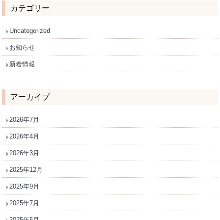
カテゴリー
Uncategorized
お知らせ
新着情報
アーカイブ
2026年7月
2026年4月
2026年3月
2025年12月
2025年9月
2025年7月
2025年5月