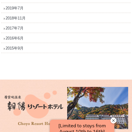
2019年7月
2018年11月
2017年7月
2016年6月
2015年9月