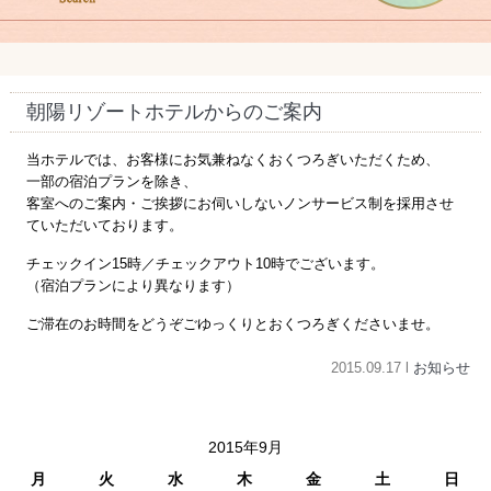
朝陽リゾートホテルからのご案内
当ホテルでは、お客様にお気兼ねなくおくつろぎいただくため、
一部の宿泊プランを除き、
客室へのご案内・ご挨拶にお伺いしないノンサービス制を採用させ
ていただいております。
チェックイン15時／チェックアウト10時でございます。
（宿泊プランにより異なります）
ご滞在のお時間をどうぞごゆっくりとおくつろぎくださいませ。
2015.09.17 l
お知らせ
2015年9月
月
火
水
木
金
土
日