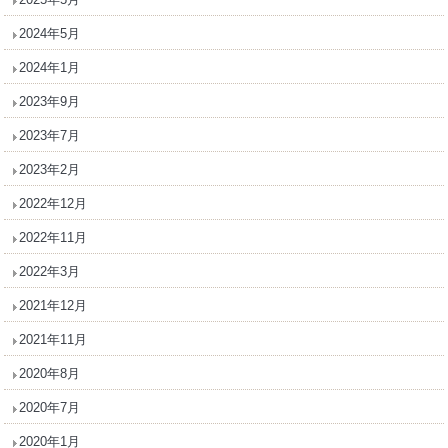
2024年5月
2024年1月
2023年9月
2023年7月
2023年2月
2022年12月
2022年11月
2022年3月
2021年12月
2021年11月
2020年8月
2020年7月
2020年1月