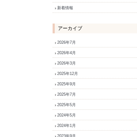
新着情報
アーカイブ
2026年7月
2026年4月
2026年3月
2025年12月
2025年9月
2025年7月
2025年5月
2024年5月
2024年1月
2023年9月