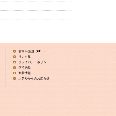
館内平面図（PDF）
リンク集
プライバシーポリシー
宿泊約款
新着情報
ホテルからのお知らせ