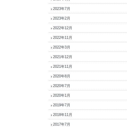
2023年7月
2023年2月
2022年12月
2022年11月
2022年3月
2021年12月
2021年11月
2020年8月
2020年7月
2020年1月
2019年7月
2018年11月
2017年7月