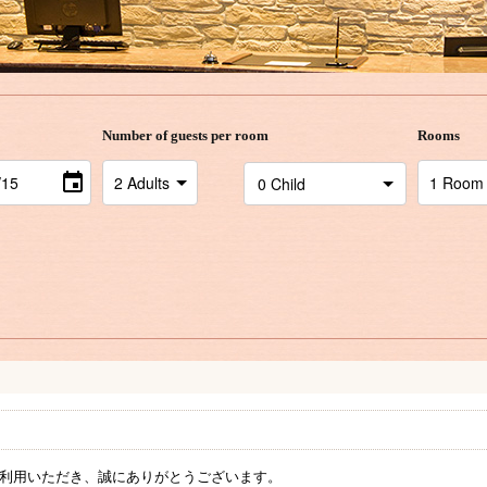
Number of guests per room
Rooms
利用いただき、誠にありがとうございます。