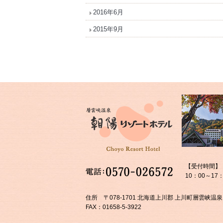
2016年6月
2015年9月
【受付時間】
10：00～17：
住所 〒078-1701 北海道上川郡 上川町層雲峡温泉
FAX：01658-5-3922