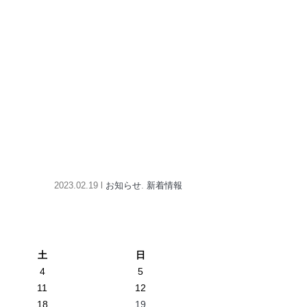
。
2023.02.19 l
お知らせ
.
新着情報
土
日
4
5
11
12
18
19