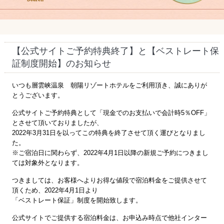
【公式サイトご予約特典終了】と【ベストレート保
証制度開始】のお知らせ
いつも層雲峡温泉 朝陽リゾートホテルをご利用頂き、誠にありが
とうございます。
公式サイトご予約特典として「現金でのお支払いで会計時5％OFF」
とさせて頂いておりましたが、
2022年3月31日を以ってこの特典を終了させて頂く運びとなりまし
た。
※ご宿泊日に関わらず、2022年4月1日以降の新規ご予約につきまし
ては対象外となります。
つきましては、お客様へよりお得な値段で宿泊料金をご提供させて
頂くため、2022年4月1日より
「ベストレート保証」制度を開始致します。
公式サイトでご提供する宿泊料金は、お申込み時点で他社インター