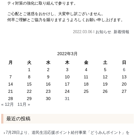
ティ対策の強化に取り組んで参ります。
ご心配とご迷惑をおかけし、大変申し訳ございません。
何卒ご理解とご協力を賜りますようよろしくお願い申し上げます。
2022.03.06 l
お知らせ
.
新着情報
2022年3月
月
火
水
木
金
土
日
1
2
3
4
5
6
7
8
9
10
11
12
13
14
15
16
17
18
19
20
21
22
23
24
25
26
27
28
29
30
31
« 12月
11月 »
最近の投稿
7月28日より、道民生活応援ポイント給付事業「どうみんポイント」を