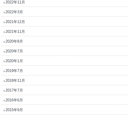
2022年11月
2022年3月
2021年12月
2021年11月
2020年8月
2020年7月
2020年1月
2019年7月
2018年11月
2017年7月
2016年6月
2015年9月