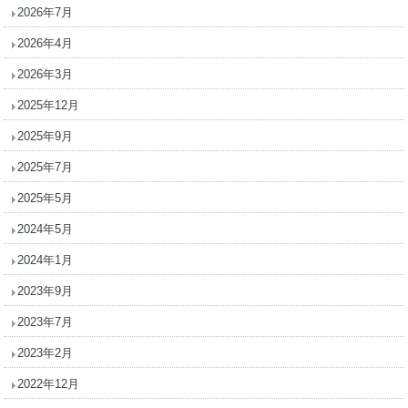
2026年7月
2026年4月
2026年3月
2025年12月
2025年9月
2025年7月
2025年5月
2024年5月
2024年1月
2023年9月
2023年7月
2023年2月
2022年12月