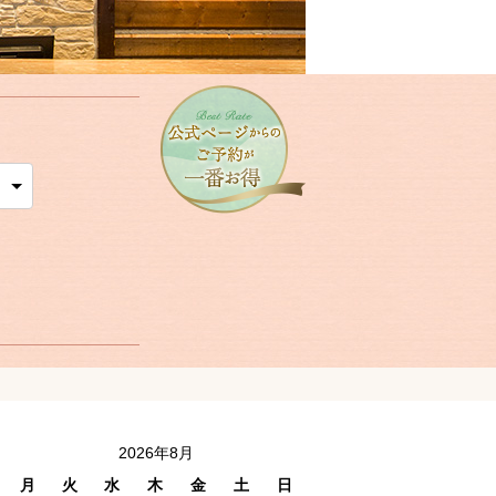
2026年8月
月
火
水
木
金
土
日