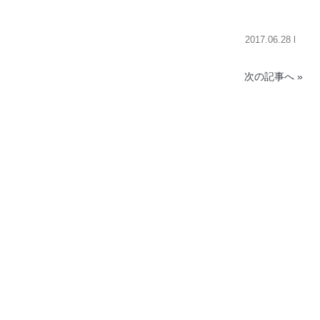
2017.06.28 l
次の記事へ »