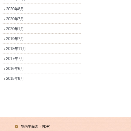
2020年8月
2020年7月
2020年1月
2019年7月
2018年11月
2017年7月
2016年6月
2015年9月
館内平面図（PDF）