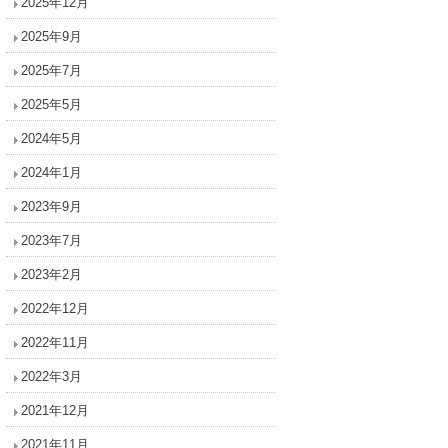
2025年12月
2025年9月
2025年7月
2025年5月
2024年5月
2024年1月
2023年9月
2023年7月
2023年2月
2022年12月
2022年11月
2022年3月
2021年12月
2021年11月