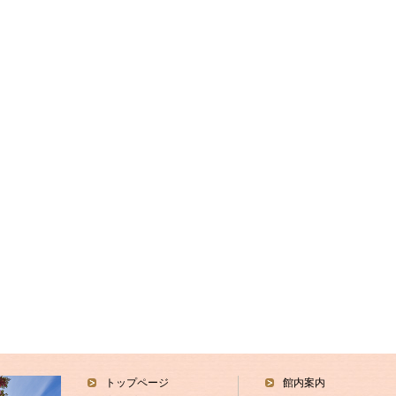
トップページ
館内案内