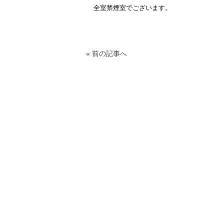
全室禁煙室でございます。
« 前の記事へ