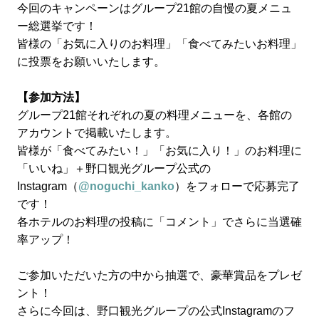
今回のキャンペーンはグループ21館の自慢の夏メニュ
ー総選挙です！
皆様の「お気に入りのお料理」「食べてみたいお料理」
に投票をお願いいたします。
【参加方法】
グループ21館それぞれの夏の料理メニューを、各館の
アカウントで掲載いたします。
皆様が「食べてみたい！」「お気に入り！」のお料理に
「いいね」＋野口観光グループ公式の
Instagram（
@noguchi_kanko
）をフォローで応募完了
です！
各ホテルのお料理の投稿に「コメント」でさらに当選確
率アップ！
ご参加いただいた方の中から抽選で、豪華賞品をプレゼ
ント！
さらに今回は、野口観光グループの公式Instagramのフ