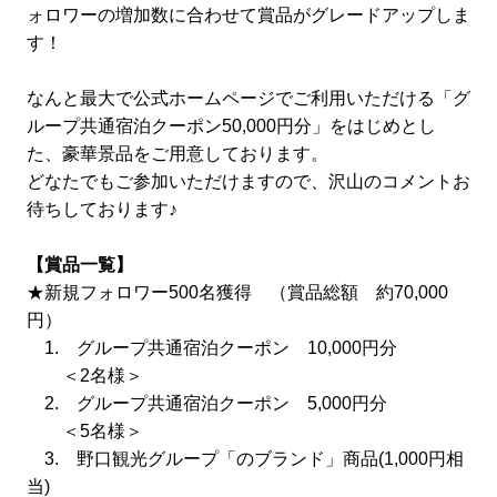
ォロワーの増加数に合わせて賞品がグレードアップしま
す！
なんと最大で公式ホームページでご利用いただける「グ
ループ共通宿泊クーポン50,000円分」をはじめとし
た、豪華景品をご用意しております。
どなたでもご参加いただけますので、沢山のコメントお
待ちしております♪
【賞品一覧】
★新規フォロワー500名獲得 （賞品総額 約70,000
円）
1. グループ共通宿泊クーポン 10,000円分
＜2名様＞
2. グループ共通宿泊クーポン 5,000円分
＜5名様＞
3. 野口観光グループ「のブランド」商品(1,000円相
当)