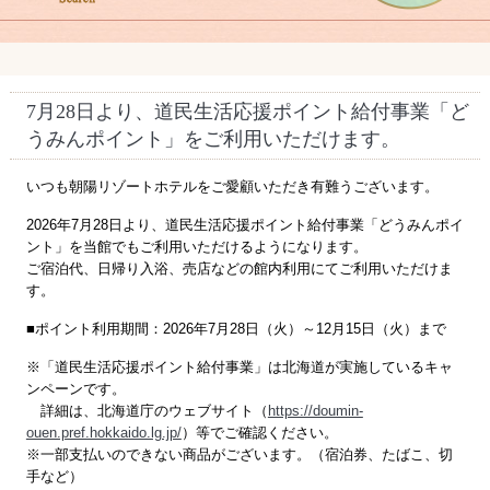
7月28日より、道民生活応援ポイント給付事業「ど
うみんポイント」をご利用いただけます。
いつも朝陽リゾートホテルをご愛顧いただき有難うございます。
2026年7月28日より、道民生活応援ポイント給付事業「どうみんポイ
ント」を当館でもご利用いただけるようになります。
ご宿泊代、日帰り入浴、売店などの館内利用にてご利用いただけま
す。
■ポイント利用期間：2026年7月28日（火）～12月15日（火）まで
※「道民生活応援ポイント給付事業」は北海道が実施しているキャ
ンペーンです。
詳細は、北海道庁のウェブサイト（
https://doumin-
ouen.pref.hokkaido.lg.jp/
）等でご確認ください。
※一部支払いのできない商品がございます。（宿泊券、たばこ、切
手など）