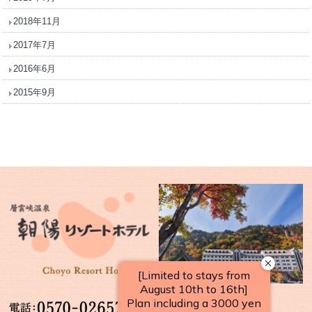
2018年11月
2017年7月
2016年6月
2015年9月
【受付時間】