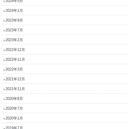
2024年5月
2024年1月
2023年9月
2023年7月
2023年2月
2022年12月
2022年11月
2022年3月
2021年12月
2021年11月
2020年8月
2020年7月
2020年1月
2019年7月