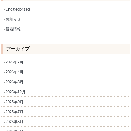
Uncategorized
お知らせ
新着情報
アーカイブ
2026年7月
2026年4月
2026年3月
2025年12月
2025年9月
2025年7月
2025年5月