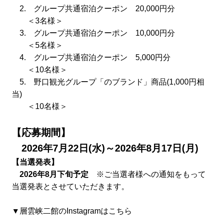
2. グループ共通宿泊クーポン 20,000円分
＜3名様＞
3. グループ共通宿泊クーポン 10,000円分
＜5名様＞
4. グループ共通宿泊クーポン 5,000円分
＜10名様＞
5. 野口観光グループ「のブランド」商品(1,000円相
当)
＜10名様＞
【応募期間】
　2026年7月22日(水)～2026年8月17日(月)
【当選発表】
　2026年8月下旬予定
※ご当選者様への通知をもって
当選発表とさせていただきます。
▼層雲峡二館のInstagramはこちら