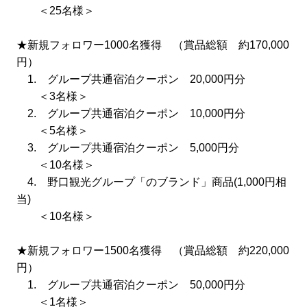
＜25名様＞
★新規フォロワー1000名獲得 （賞品総額 約170,000
円）
1. グループ共通宿泊クーポン 20,000円分
＜3名様＞
2. グループ共通宿泊クーポン 10,000円分
＜5名様＞
3. グループ共通宿泊クーポン 5,000円分
＜10名様＞
4. 野口観光グループ「のブランド」商品(1,000円相
当)
＜10名様＞
★新規フォロワー1500名獲得 （賞品総額 約220,000
円）
1. グループ共通宿泊クーポン 50,000円分
＜1名様＞