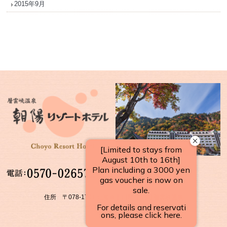
2015年9月
【受付時間】
10：00～17：00
住所 〒078-1701 北海道上川郡 上川町層雲峡温泉
FAX：01658-5-3922