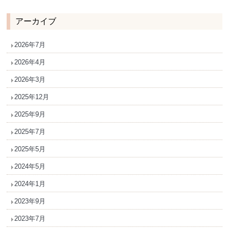
アーカイブ
2026年7月
2026年4月
2026年3月
2025年12月
2025年9月
2025年7月
2025年5月
2024年5月
2024年1月
2023年9月
2023年7月