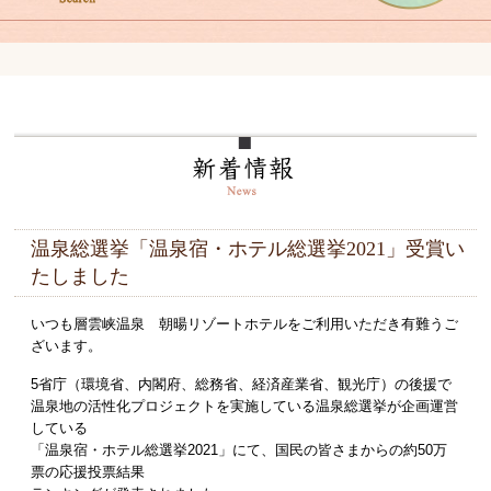
温泉総選挙「温泉宿・ホテル総選挙2021」受賞い
たしました
いつも層雲峡温泉 朝暘リゾートホテルをご利用いただき有難うご
ざいます。
5省庁（環境省、内閣府、総務省、経済産業省、観光庁）の後援で
温泉地の活性化プロジェクトを実施している温泉総選挙が企画運営
している
「温泉宿・ホテル総選挙2021」にて、国民の皆さまからの約50万
票の応援投票結果