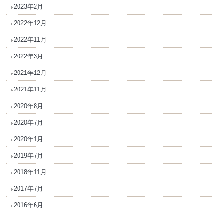
2023年2月
2022年12月
2022年11月
2022年3月
2021年12月
2021年11月
2020年8月
2020年7月
2020年1月
2019年7月
2018年11月
2017年7月
2016年6月