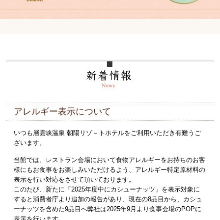
アレルギー表示について
いつも層雲峡温泉 朝陽リゾ－トホテルをご利用いただき有難うご
ざいます。
当館では、レストラン会場において食物アレルギーをお持ちのお客
様にもお食事をお楽しみいただけるよう、アレルギー特定原材料の
表示を行い対応をさせて頂いております。
このたび、新たに「2025年度中にカシューナッツ」を表示対象に
すると消費者庁より追加の報告があり、現在の8品目から、カシュ
ーナッツを含めた9品目へ弊社は2025年9月より食事会場のPOPに
表示を行います。