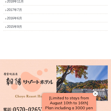
2018年11月
2017年7月
2016年6月
2015年9月
【受付時間】