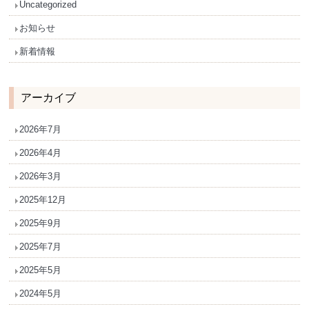
Uncategorized
お知らせ
新着情報
アーカイブ
2026年7月
2026年4月
2026年3月
2025年12月
2025年9月
2025年7月
2025年5月
2024年5月