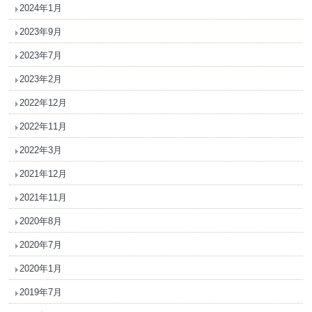
2024年1月
2023年9月
2023年7月
2023年2月
2022年12月
2022年11月
2022年3月
2021年12月
2021年11月
2020年8月
2020年7月
2020年1月
2019年7月