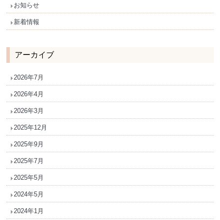
お知らせ
新着情報
アーカイブ
2026年7月
2026年4月
2026年3月
2025年12月
2025年9月
2025年7月
2025年5月
2024年5月
2024年1月