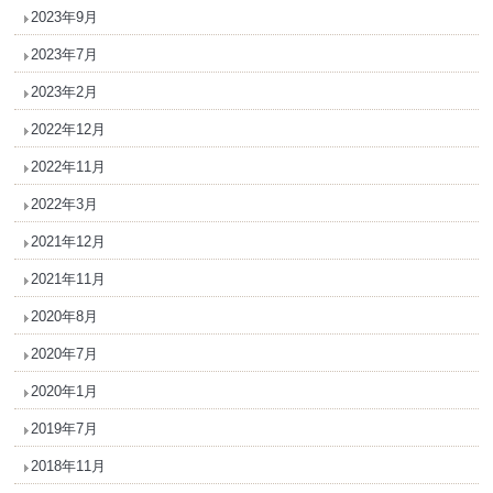
2023年9月
2023年7月
2023年2月
2022年12月
2022年11月
2022年3月
2021年12月
2021年11月
2020年8月
2020年7月
2020年1月
2019年7月
2018年11月