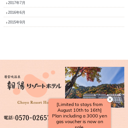
2017年7月
2016年6月
2015年9月
【受付時間】
10：00～17：00