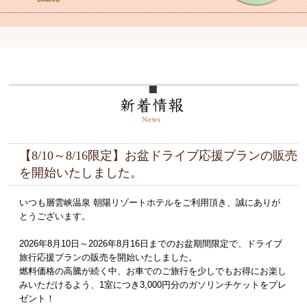
【8/10～8/16限定】お盆ドライブ応援プランの販売
を開始いたしました。
いつも層雲峡温泉 朝陽リゾートホテルをご利用頂き、誠にありが
とうございます。
2026年8月10日～2026年8月16日までのお盆期間限定で、ドライブ
旅行応援プランの販売を開始いたしました。
燃料価格の高騰が続く中、お車でのご旅行を少しでもお得にお楽し
みいただけるよう、1室につき3,000円分のガソリンチケットをプレ
ゼント！