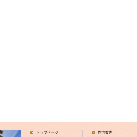
トップページ
館内案内