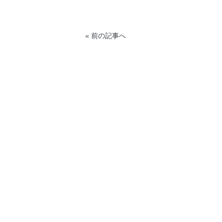
« 前の記事へ