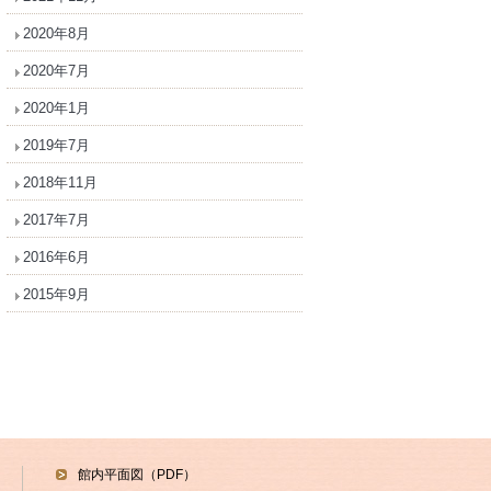
2020年8月
2020年7月
2020年1月
2019年7月
2018年11月
2017年7月
2016年6月
2015年9月
館内平面図（PDF）