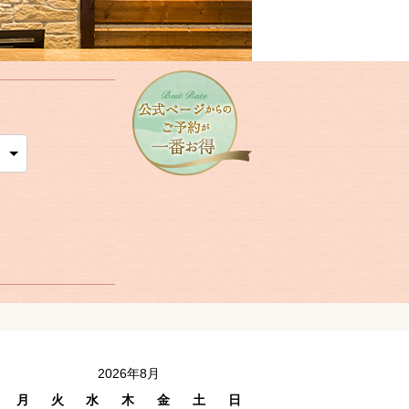
2026年8月
月
火
水
木
金
土
日