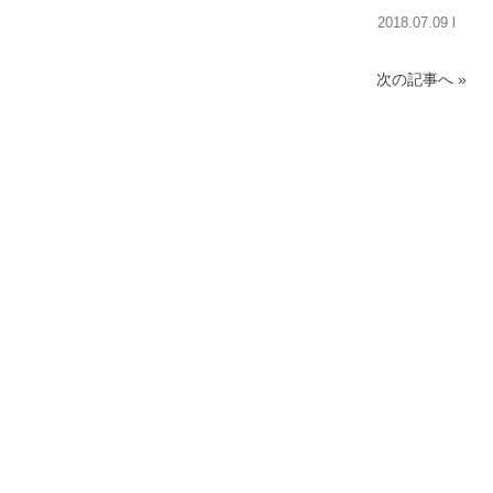
2018.07.09 l
次の記事へ »