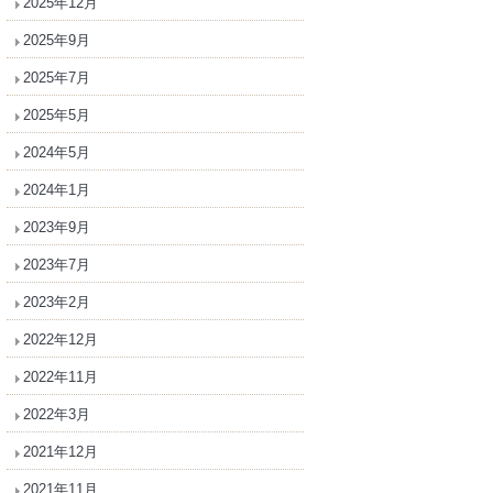
2025年12月
2025年9月
2025年7月
2025年5月
2024年5月
2024年1月
2023年9月
2023年7月
2023年2月
2022年12月
2022年11月
2022年3月
2021年12月
2021年11月