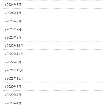
2024年5月
2024年1月
2023年9月
2023年7月
2023年2月
2022年12月
2022年11月
2022年3月
2021年12月
2021年11月
2020年8月
2020年7月
2020年1月