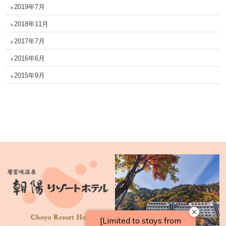
2019年7月
2018年11月
2017年7月
2016年6月
2015年9月