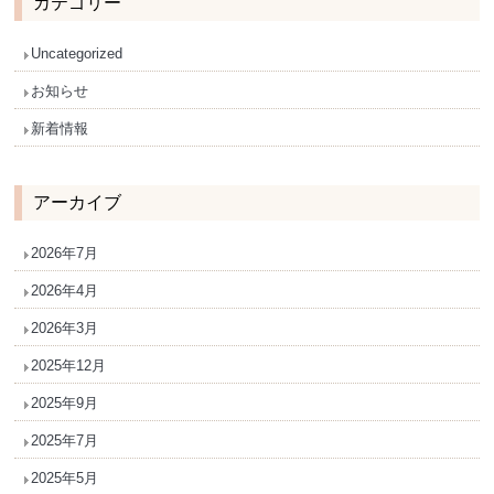
カテゴリー
Uncategorized
お知らせ
新着情報
アーカイブ
2026年7月
2026年4月
2026年3月
2025年12月
2025年9月
2025年7月
2025年5月