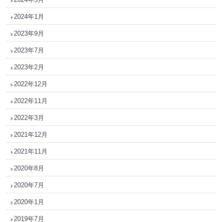
2024年1月
2023年9月
2023年7月
2023年2月
2022年12月
2022年11月
2022年3月
2021年12月
2021年11月
2020年8月
2020年7月
2020年1月
2019年7月