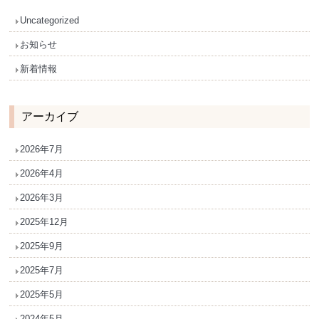
Uncategorized
お知らせ
新着情報
アーカイブ
2026年7月
2026年4月
2026年3月
2025年12月
2025年9月
2025年7月
2025年5月
2024年5月