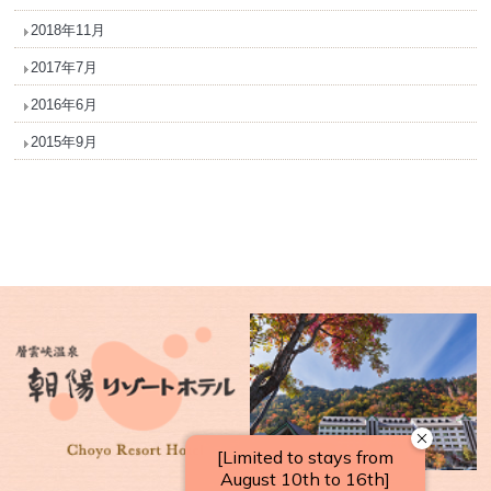
2018年11月
2017年7月
2016年6月
2015年9月