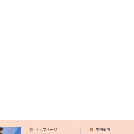
トップページ
館内案内