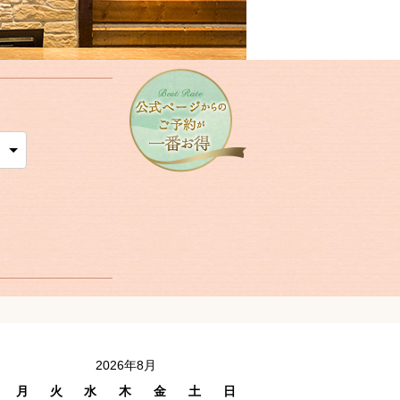
2026年8月
月
火
水
木
金
土
日