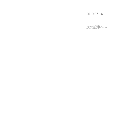
2019.07.14 l
次の記事へ »