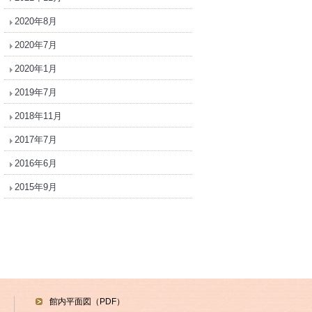
2020年8月
2020年7月
2020年1月
2019年7月
2018年11月
2017年7月
2016年6月
2015年9月
館内平面図（PDF）