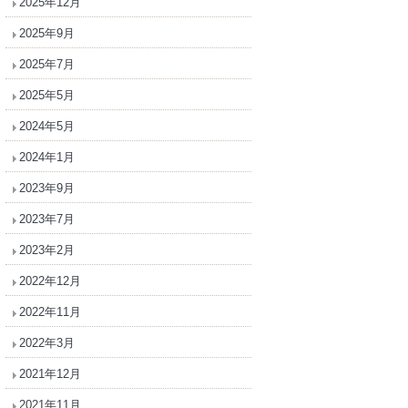
2025年12月
2025年9月
2025年7月
2025年5月
2024年5月
2024年1月
2023年9月
2023年7月
2023年2月
2022年12月
2022年11月
2022年3月
2021年12月
2021年11月