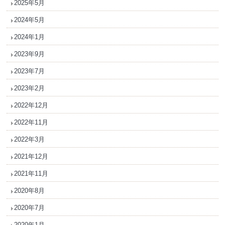
2025年5月
2024年5月
2024年1月
2023年9月
2023年7月
2023年2月
2022年12月
2022年11月
2022年3月
2021年12月
2021年11月
2020年8月
2020年7月
2020年1月