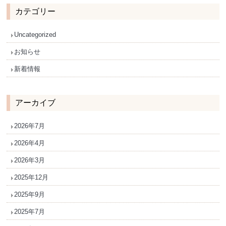
カテゴリー
Uncategorized
お知らせ
新着情報
アーカイブ
2026年7月
2026年4月
2026年3月
2025年12月
2025年9月
2025年7月