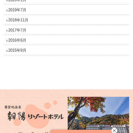
2019年7月
2018年11月
2017年7月
2016年6月
2015年9月