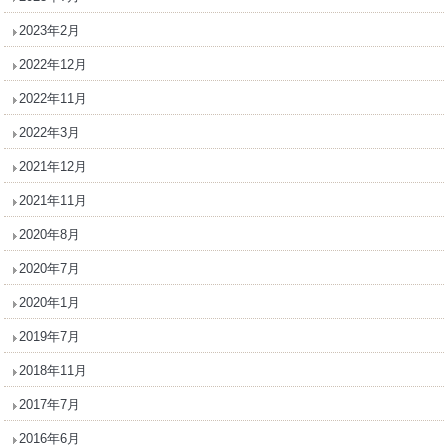
2023年2月
2022年12月
2022年11月
2022年3月
2021年12月
2021年11月
2020年8月
2020年7月
2020年1月
2019年7月
2018年11月
2017年7月
2016年6月