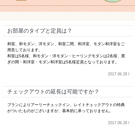
お部屋のタイプと定員は？
和室、和モダン、洋モダン、和室二間、和洋室、モダン和洋室をご
用意しております。
和室は5名様、和モダン・洋モダン・ヒーリングモダンは2名様、寛
ぎの間・和洋室・モダン和洋室は5名様定員となっております。
2017.06.28 l
チェックアウトの延長は可能ですか？
プランによりアーリーチェックイン、レイトチェックアウトの特典
がついたものがございますが、基本的に承っておりません。
2017.06.28 l