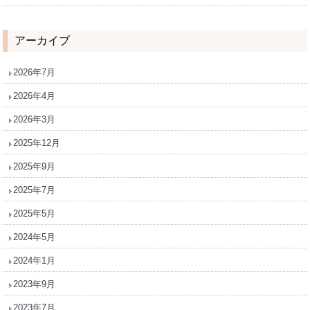
アーカイブ
2026年7月
2026年4月
2026年3月
2025年12月
2025年9月
2025年7月
2025年5月
2024年5月
2024年1月
2023年9月
2023年7月