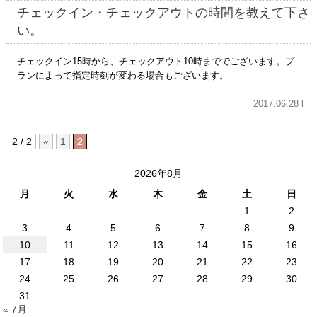
チェックイン・チェックアウトの時間を教えて下さ
い。
チェックイン15時から、チェックアウト10時まででございます。プ
ランによって指定時刻が変わる場合もございます。
2017.06.28 l
2 / 2
«
1
2
2026年8月
月
火
水
木
金
土
日
1
2
3
4
5
6
7
8
9
10
11
12
13
14
15
16
17
18
19
20
21
22
23
24
25
26
27
28
29
30
31
« 7月