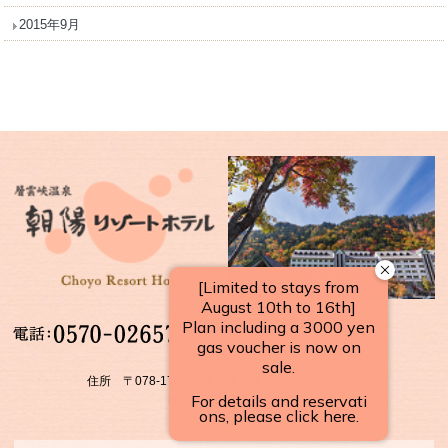
2015年9月
【受付時間】
10：00～17：00
住所 〒078-1701 北海道上川郡 上川町層雲峡温泉
FAX：01658-5-3922