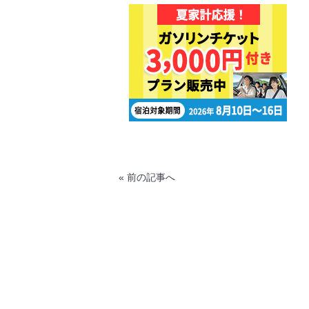
« 前の記事へ