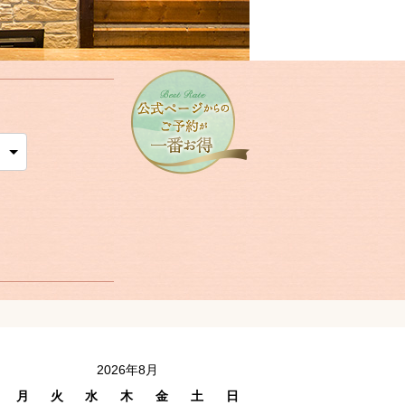
2026年8月
月
火
水
木
金
土
日