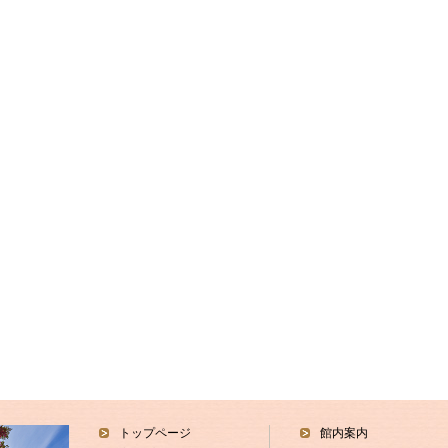
トップページ
館内案内