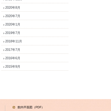
2020年8月
2020年7月
2020年1月
2019年7月
2018年11月
2017年7月
2016年6月
2015年9月
館内平面図（PDF）