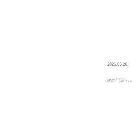
2026.05.20 l
次の記事へ »