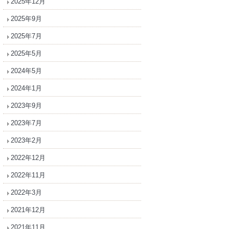
2025年12月
2025年9月
2025年7月
2025年5月
2024年5月
2024年1月
2023年9月
2023年7月
2023年2月
2022年12月
2022年11月
2022年3月
2021年12月
2021年11月