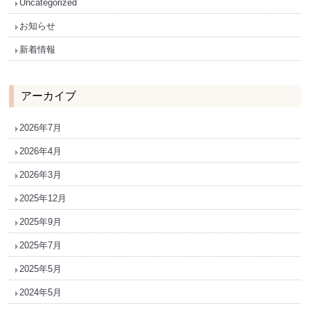
Uncategorized
お知らせ
新着情報
アーカイブ
2026年7月
2026年4月
2026年3月
2025年12月
2025年9月
2025年7月
2025年5月
2024年5月