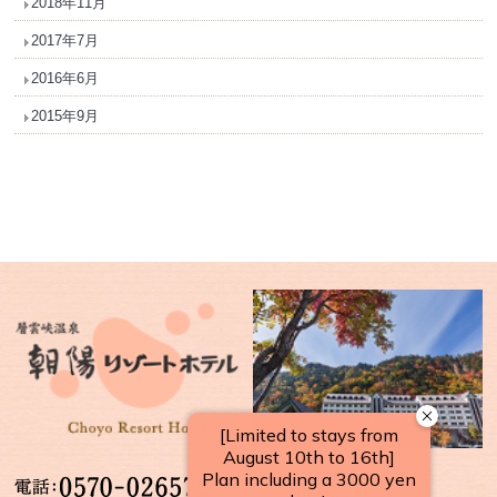
2018年11月
2017年7月
2016年6月
2015年9月
【受付時間】
10：00～17：00