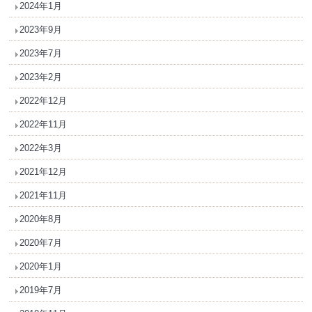
2024年1月
2023年9月
2023年7月
2023年2月
2022年12月
2022年11月
2022年3月
2021年12月
2021年11月
2020年8月
2020年7月
2020年1月
2019年7月