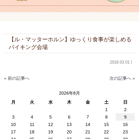
【ル・マッターホルン】ゆっくり食事が楽しめる
バイキング会場
2018.03.01 l
« 前の記事へ
次の記事へ »
2026年8月
月
火
水
木
金
土
日
1
2
3
4
5
6
7
8
9
10
11
12
13
14
15
16
17
18
19
20
21
22
23