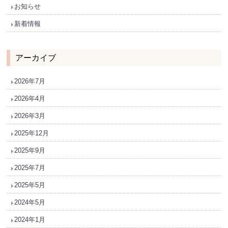
お知らせ
新着情報
アーカイブ
2026年7月
2026年4月
2026年3月
2025年12月
2025年9月
2025年7月
2025年5月
2024年5月
2024年1月