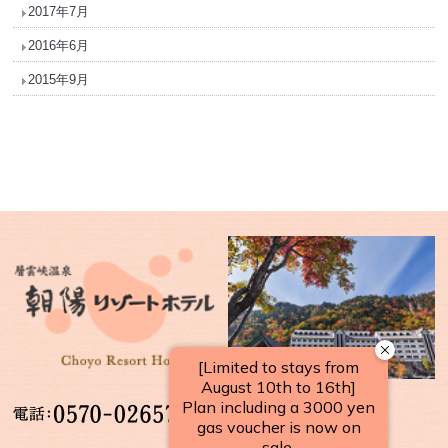
2017年7月
2016年6月
2015年9月
【受付時間】
10：00～17：00