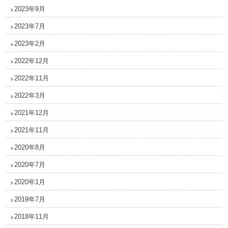
2023年9月
2023年7月
2023年2月
2022年12月
2022年11月
2022年3月
2021年12月
2021年11月
2020年8月
2020年7月
2020年1月
2019年7月
2018年11月