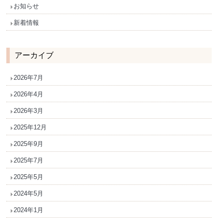
お知らせ
新着情報
アーカイブ
2026年7月
2026年4月
2026年3月
2025年12月
2025年9月
2025年7月
2025年5月
2024年5月
2024年1月