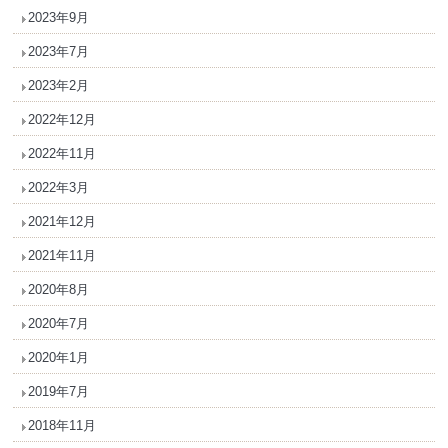
2023年9月
2023年7月
2023年2月
2022年12月
2022年11月
2022年3月
2021年12月
2021年11月
2020年8月
2020年7月
2020年1月
2019年7月
2018年11月