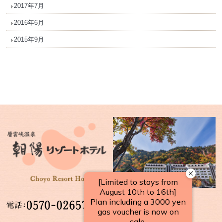
2017年7月
2016年6月
2015年9月
【受付時間】
10：00～17：00