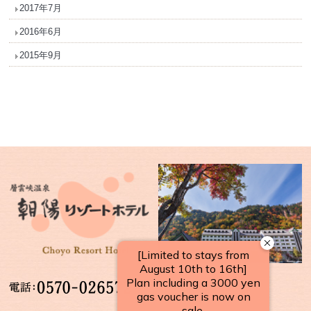
2017年7月
2016年6月
2015年9月
【受付時間】
10：00～17：00