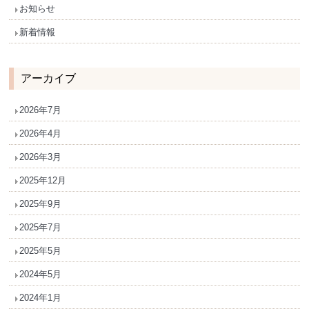
お知らせ
新着情報
アーカイブ
2026年7月
2026年4月
2026年3月
2025年12月
2025年9月
2025年7月
2025年5月
2024年5月
2024年1月