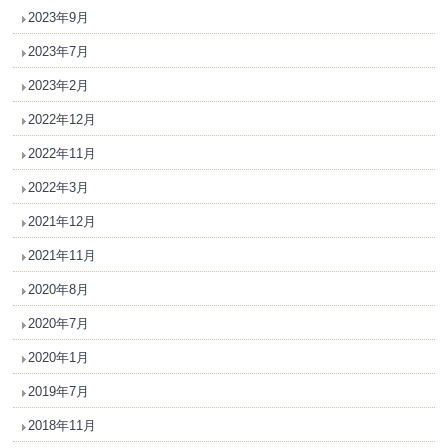
2023年9月
2023年7月
2023年2月
2022年12月
2022年11月
2022年3月
2021年12月
2021年11月
2020年8月
2020年7月
2020年1月
2019年7月
2018年11月