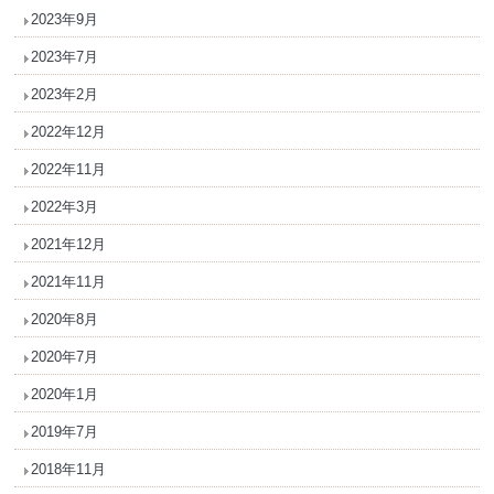
2023年9月
2023年7月
2023年2月
2022年12月
2022年11月
2022年3月
2021年12月
2021年11月
2020年8月
2020年7月
2020年1月
2019年7月
2018年11月