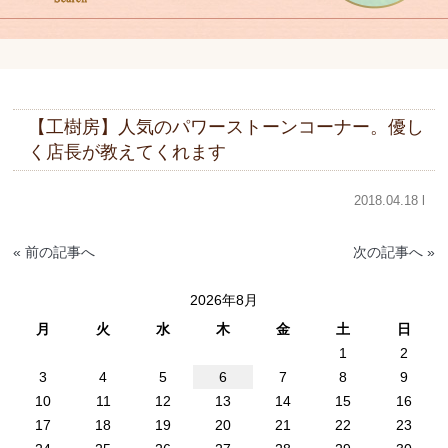
【工樹房】人気のパワーストーンコーナー。優し
く店長が教えてくれます
2018.04.18 l
« 前の記事へ
次の記事へ »
2026年8月
月
火
水
木
金
土
日
1
2
3
4
5
6
7
8
9
10
11
12
13
14
15
16
17
18
19
20
21
22
23