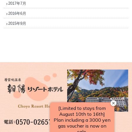
2017年7月
2016年6月
2015年9月
【受付時間】
10：00～17：00