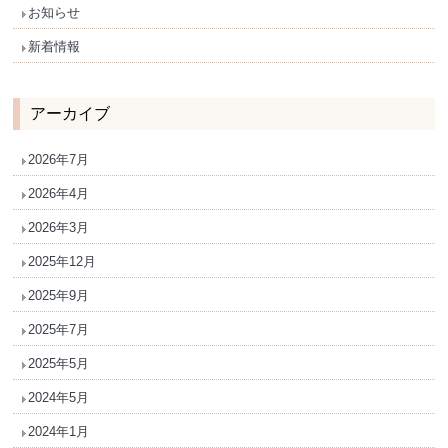
お知らせ
新着情報
アーカイブ
2026年7月
2026年4月
2026年3月
2025年12月
2025年9月
2025年7月
2025年5月
2024年5月
2024年1月