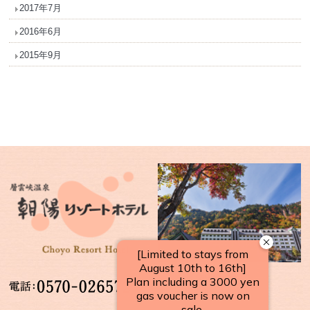
2017年7月
2016年6月
2015年9月
【受付時間】
10：00～17：00