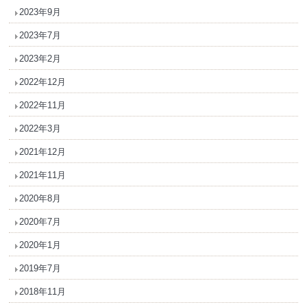
2023年9月
2023年7月
2023年2月
2022年12月
2022年11月
2022年3月
2021年12月
2021年11月
2020年8月
2020年7月
2020年1月
2019年7月
2018年11月