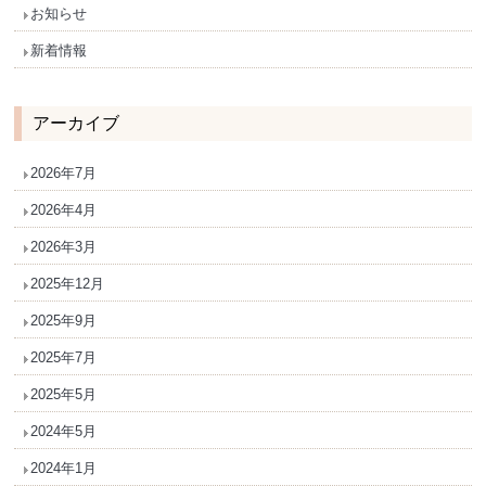
お知らせ
新着情報
アーカイブ
2026年7月
2026年4月
2026年3月
2025年12月
2025年9月
2025年7月
2025年5月
2024年5月
2024年1月