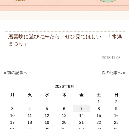
層雲峡に遊びに来たら、ぜひ見てほしい！「氷瀑
まつり」
2018.11.05 l
« 前の記事へ
次の記事へ »
2026年8月
月
火
水
木
金
土
日
1
2
3
4
5
6
7
8
9
10
11
12
13
14
15
16
17
18
19
20
21
22
23