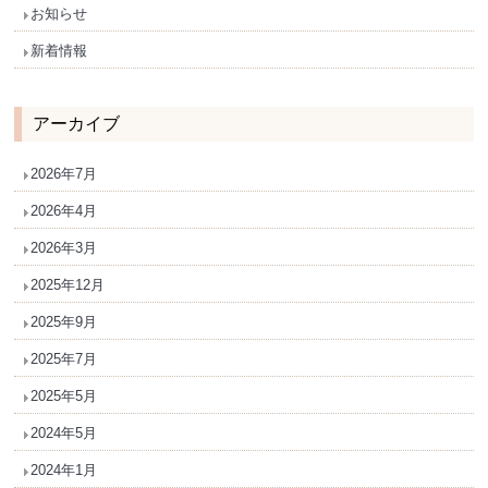
お知らせ
新着情報
アーカイブ
2026年7月
2026年4月
2026年3月
2025年12月
2025年9月
2025年7月
2025年5月
2024年5月
2024年1月