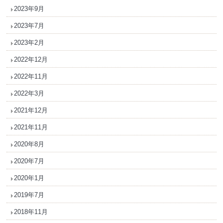
2023年9月
2023年7月
2023年2月
2022年12月
2022年11月
2022年3月
2021年12月
2021年11月
2020年8月
2020年7月
2020年1月
2019年7月
2018年11月