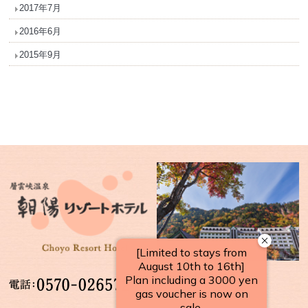
2017年7月
2016年6月
2015年9月
【受付時間】
10：00～17：00