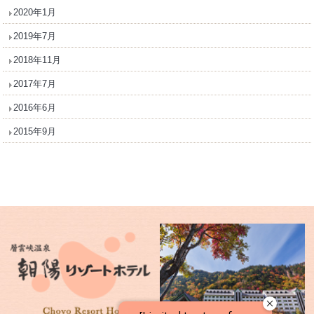
2020年1月
2019年7月
2018年11月
2017年7月
2016年6月
2015年9月