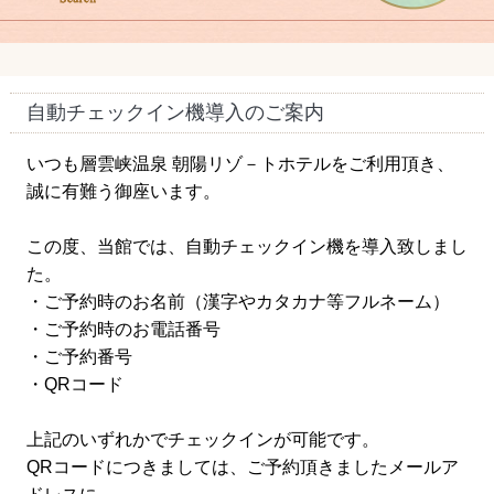
自動チェックイン機導入のご案内
いつも層雲峡温泉 朝陽リゾ－トホテルをご利用頂き、
誠に有難う御座います。
この度、当館では、自動チェックイン機を導入致しまし
た。
・ご予約時のお名前（漢字やカタカナ等フルネーム）
・ご予約時のお電話番号
・ご予約番号
・QRコード
上記のいずれかでチェックインが可能です。
QRコードにつきましては、ご予約頂きましたメールア