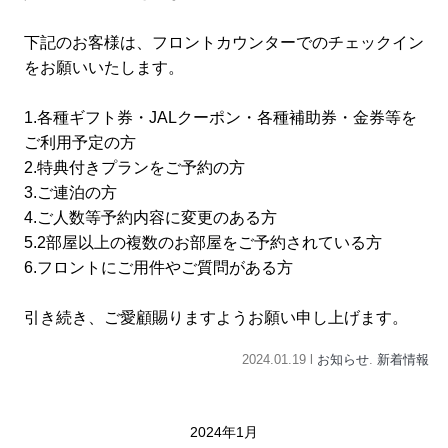
下記のお客様は、フロントカウンターでのチェックイン
をお願いいたします。
1.各種ギフト券・JALクーポン・各種補助券・金券等を
ご利用予定の方
2.特典付きプランをご予約の方
3.ご連泊の方
4.ご人数等予約内容に変更のある方
5.2部屋以上の複数のお部屋をご予約されている方
6.フロントにご用件やご質問がある方
引き続き、ご愛顧賜りますようお願い申し上げます。
2024.01.19 l
お知らせ
.
新着情報
2024年1月