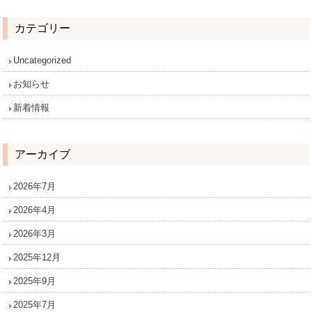
カテゴリー
Uncategorized
お知らせ
新着情報
アーカイブ
2026年7月
2026年4月
2026年3月
2025年12月
2025年9月
2025年7月