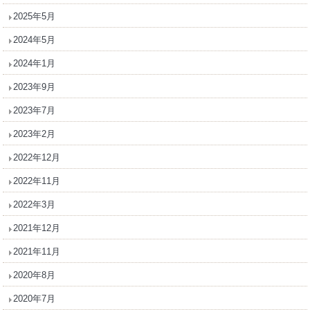
2025年5月
2024年5月
2024年1月
2023年9月
2023年7月
2023年2月
2022年12月
2022年11月
2022年3月
2021年12月
2021年11月
2020年8月
2020年7月