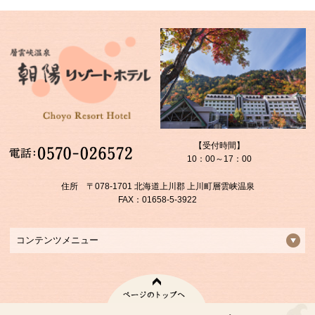
【受付時間】
10：00～17：00
住所 〒078-1701 北海道上川郡 上川町層雲峡温泉
FAX：01658-5-3922
コンテンツメニュー