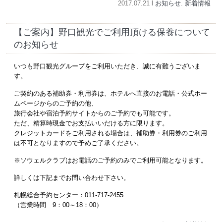
2017.07.21 l
お知らせ
.
新着情報
【ご案内】野口観光でご利用頂ける保養について
のお知らせ
いつも野口観光グループをご利用いただき、誠に有難うございま
す。
ご契約のある補助券・利用券は、ホテルへ直接のお電話・公式ホー
ムページからのご予約の他、
旅行会社や宿泊予約サイトからのご予約でも可能です。
ただ、精算時現金でお支払いいだける方に限ります。
クレジットカードをご利用される場合は、補助券・利用券のご利用
は不可となりますので予めご了承ください。
※ソウェルクラブはお電話のご予約のみでご利用可能となります。
詳しくは下記までお問い合わせ下さい。
札幌総合予約センター：011-717-2455
（営業時間 9：00～18：00）