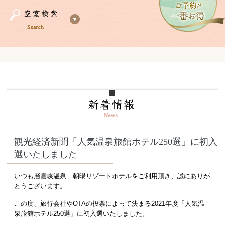
観光経済新聞「人気温泉旅館ホテル250選」に初入
選いたしました
いつも層雲峡温泉 朝暘リゾートホテルをご利用頂き、誠にありが
とうございます。
この度、旅行会社やOTAの投票によって決まる2021年度「人気温
泉旅館ホテル250選」に初入選いたしました。