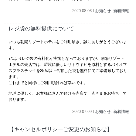
2020.08.06 l
お知らせ
.
新着情報
レジ袋の無料提供について
いつも朝陽リゾートホテルをご利用頂き、誠にありがとうございま
す。
7/1よりレジ袋の有料化が実施となっておりますが、朝陽リゾート
ホテルの売店では、環境に優しいサトウキビを原料とするバイオマ
スプラスチックを25％以上含有した袋を無料にてご準備致しており
ます。
これまでと同様にご利用頂ければ幸いです。
地球に優しく、お客様に喜んで頂ける売店で、皆さまをお待ちして
おります。
2020.07.09 l
お知らせ
.
新着情報
【キャンセルポリシーご変更のお知らせ】