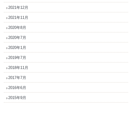
2021年12月
2021年11月
2020年8月
2020年7月
2020年1月
2019年7月
2018年11月
2017年7月
2016年6月
2015年9月