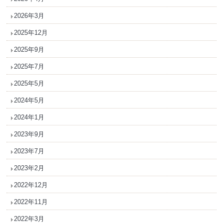
2026年3月
2025年12月
2025年9月
2025年7月
2025年5月
2024年5月
2024年1月
2023年9月
2023年7月
2023年2月
2022年12月
2022年11月
2022年3月