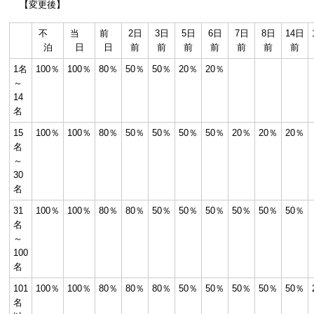
【変更後】
不
当
前
2日
3日
5日
6日
7日
8日
14日
泊
日
日
前
前
前
前
前
前
前
1名
100％
100％
80％
50％
50％
20％
20％
～
14
名
15
100％
100％
80％
50％
50％
50％
50％
20％
20％
20％
名
～
30
名
31
100％
100％
80％
80％
50％
50％
50％
50％
50％
50％
名
～
100
名
101
100％
100％
80％
80％
80％
50％
50％
50％
50％
50％
名