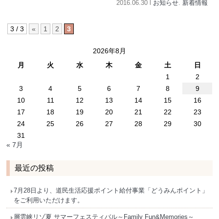
2016.06.30 l
お知らせ
.
新着情報
3 / 3
«
1
2
3
2026年8月
月
火
水
木
金
土
日
1
2
3
4
5
6
7
8
9
10
11
12
13
14
15
16
17
18
19
20
21
22
23
24
25
26
27
28
29
30
31
« 7月
最近の投稿
7月28日より、道民生活応援ポイント給付事業「どうみんポイント」
をご利用いただけます。
層雲峡リゾ夏 サマーフェスティバル～Family Fun&Memories～