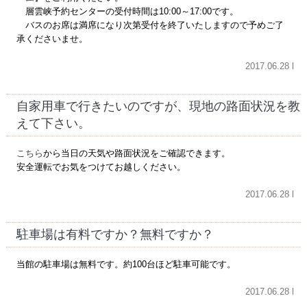
層雲峡予約センターの受付時間は10:00～17:00です。
バスのお席は満席になり次第受付を終了いたしますので予めご了
承くださいませ。
2017.06.28 l
自家用車で行きたいのですが、現地の路面状況を教
えて下さい。
こちら
から当日の天気や路面状況をご確認できます。
安全運転でお気をつけてお越しください。
2017.06.28 l
駐車場は有料ですか？無料ですか？
当館の駐車場は無料です。約100台ほど駐車可能です。
2017.06.28 l