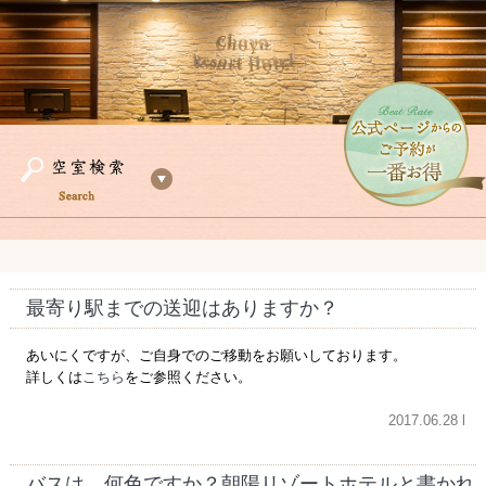
最寄り駅までの送迎はありますか？
あいにくですが、ご自身でのご移動をお願いしております。
詳しくは
こちら
をご参照ください。
2017.06.28 l
バスは、何色ですか？朝陽リゾートホテルと書かれ